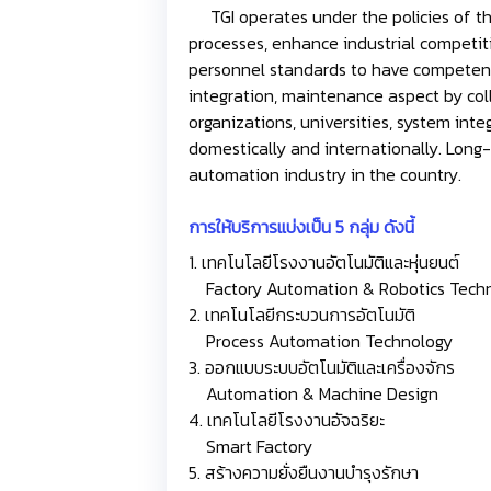
TGI operates under the policies of the
processes, enhance industrial competit
personnel standards to have competenc
integration, maintenance aspect by col
organizations, universities, system int
domestically and internationally. Long-
automation industry in the country.
การให้บริการแบ่งเป็น 5 กลุ่ม ดังนี้
1. เทคโนโลยีโรงงานอัตโนมัติและหุ่นยนต์
Factory Automation & Robotics Tech
2. เทคโนโลยีกระบวนการอัตโนมัติ
Process Automation Technology
3. ออกแบบระบบอัตโนมัติและเครื่องจักร
Automation & Machine Design
4. เทคโนโลยีโรงงานอัจฉริยะ
Smart Factory
5. สร้างความยั่งยืนงานบำรุงรักษา