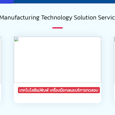
Manufacturing Technology Solution Servi
เทคโนโลยีแม่พิมพ์ เครื่องมือกลและบริการทดสอบ