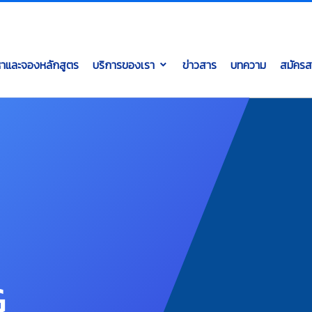
หาและจองหลักสูตร
บริการของเรา
ข่าวสาร
บทความ
สมัครส
G