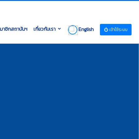
มาชิกสถาบันฯ
เกี่ยวกับเรา
English
เข้าใช้ระบบ