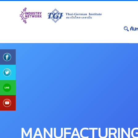
ค้น
MANUFACTURIN