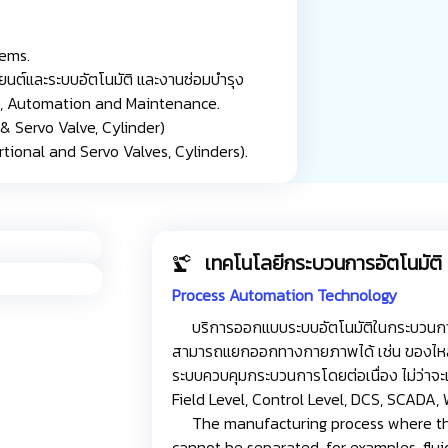
ems.
นต์และระบบอัตโนมัติ และงานซ่อมบำรุง
c, Automation and Maintenance.
 Servo Valve, Cylinder)
ional and Servo Valves, Cylinders).
เทคโนโลยีกระบวนการอัตโนมัติ
Process Automation Technology
บริการออกแบบระบบอัตโนมัติในกระบวนการผ
สามารถแยกออกทางกายภาพได้ เช่น ของไหล สาร
ระบบควบคุมกระบวนการโดยต่อเนื่อง ไม่ว่าจะเ
Field Level, Control Level, DCS, SCADA, 
The manufacturing process where the
cannot be separated, for examples, fluid