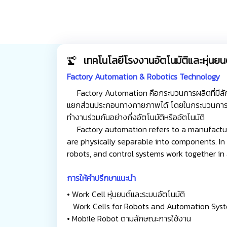
เทคโนโลยีโรงงานอัตโนมัติและหุ่นยน
Factory Automation & Robotics Technology
Factory Automation คือกระบวนการผลิตที่มีลัก
แยกส่วนประกอบทางกายภาพได้ โดยในกระบวนการมีกา
ทำงานร่วมกันอย่างกึ่งอัตโนมัติหรืออัตโนมัติ
Factory automation refers to a manufactur
are physically separable into components. In
robots, and control systems work together in
การให้คำปรึกษาแนะนำ
• Work Cell หุ่นยนต์และระบบอัตโนมัติ
Work Cells for Robots and Automation Syst
• Mobile Robot ตามลักษณะการใช้งาน