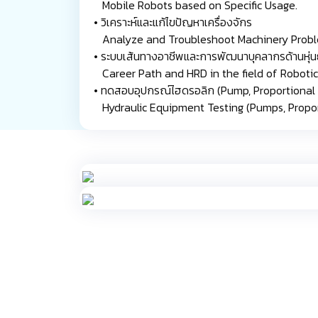
Mobile Robots based on Specific Usage.
• วิเคราะห์และแก้ไขปัญหาเครื่องจักร
Analyze and Troubleshoot Machinery Probl
• ระบบเส้นทางอาชีพและการพัฒนาบุคลากรด้านหุ่นย
Career Path and HRD in the field of Roboti
• ทดสอบอุปกรณ์ไฮดรอลิก (Pump, Proportional &
Hydraulic Equipment Testing (Pumps, Proport