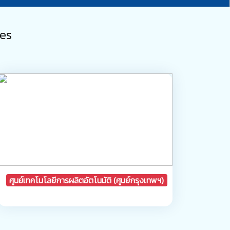
ces
ศูนย์เทคโนโลยีการผลิตอัตโนมัติ (ศูนย์กรุงเทพฯ)