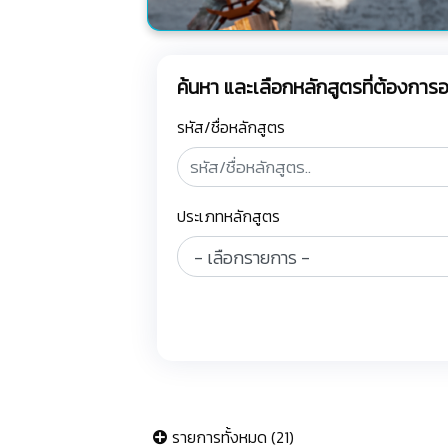
ค้นหา และเลือกหลักสูตรที่ต้องกา
รหัส/ชื่อหลักสูตร
ประเภทหลักสูตร
รายการทั้งหมด (21)