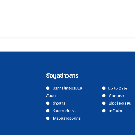
ข้อมูลข่าวสาร
บริการฝึกอบรมและ
Up to Date
สัมมนา
ติดต่อเรา
ข่าวสาร
เรื่องร้องเรียน
ร่วมงานกับเรา
เครือข่าย
โครงสร้างองค์กร