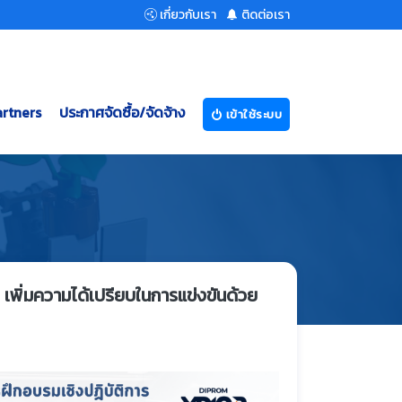
เกี่ยวกับเรา
ติดต่อเรา
rtners
ประกาศจัดซื้อ/จัดจ้าง
เข้าใช้ระบบ
 เพิ่มความได้เปรียบในการแข่งขันด้วย