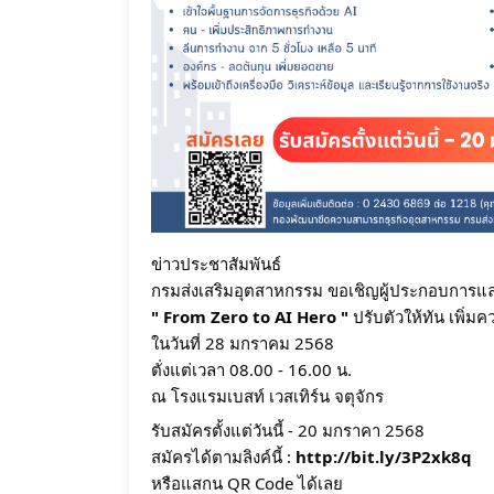
ข่าวประชาสัมพันธ์
กรมส่งเสริมอุตสาหกรรม ขอเชิญผู้ประกอบการและ
" From Zero to AI Hero "
ปรับตัวให้ทัน เพิ่
ในวันที่ 28 มกราคม 2568
ตั่งแต่เวลา 08.00 - 16.00 น.
ณ โรงแรมเบสท์ เวสเทิร์น จตุจักร
รับสมัครตั้งแต่วันนี้ - 20 มกราคา 2568
สมัครได้ตามลิงค์นี้ :
http://bit.ly/3P2xk8q
หรือแสกน QR Code ได้เลย