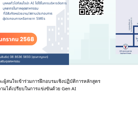
ผู้สนใจเข้าร่วมการฝึกอบรมเชิงปฏิบัติการหลักสูตร
มความได้เปรียบในการแข่งขันด้วย Gen AI