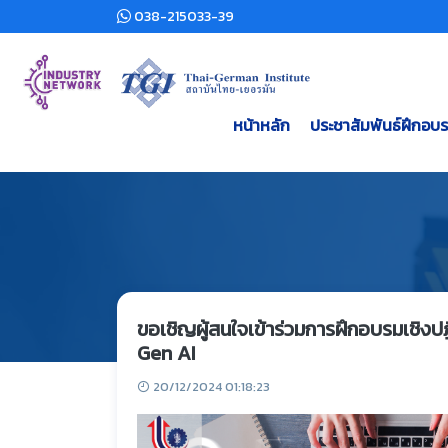
038-215033-39
หน้าหลัก
ประชาสัมพันธ์ฝึกอบ
ขอเชิญผู้สนใจเข้าร่วมการฝึกอบรมเชิงปฏ
Gen AI
20/12/2024 01:18:23