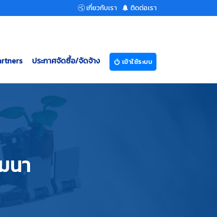
เกี่ยวกับเรา
ติดต่อเรา
rtners
ประกาศจัดซื้อ/จัดจ้าง
เข้าใช้ระบบ
มมนา