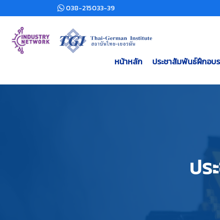
038-215033-39
หน้าหลัก
ประชาสัมพันธ์ฝึกอบ
ประ