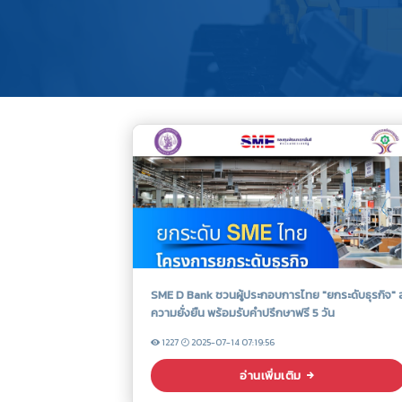
SME D Bank ชวนผู้ประกอบการไทย "ยกระดับธุรกิจ" สู
ความยั่งยืน พร้อมรับคำปรึกษาฟรี 5 วัน
1227
2025-07-14 07:19:56
อ่านเพิ่มเติม