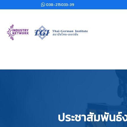
038-215033-39
ประชาสัมพันธ