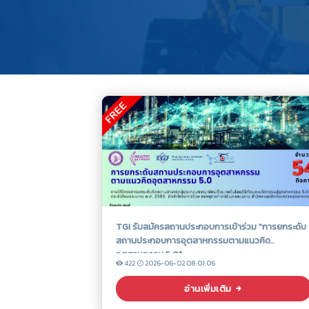
TGI รับสมัครสถานประกอบการเข้าร่วม "การยกระดับ
สถานประกอบการอุตสาหกรรมตามแนวคิด
อุตสาหกรรม 5.0"
422
2026-06-02 08:01:06
อ่านเพิ่มเติม