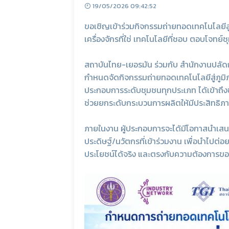
19/05/2026 09:42:52
ขอเชิญเข้าร่วมกิจกรรมถ่ายทอดเทคโนโลยีสู
เครื่องจักรที่ใช่ เทคโนโลยีที่ชอบ ตอบโจทย์
สถาบันไทย-เยอรมัน ร่วมกับ สำนักงานปลัด
กำหนดจัดกิจกรรมถ่ายทอดเทคโนโลยีสู่ภูมิภา
ประกอบการระดับชุมชนทุกประเภท ได้เข้าถึงข้อ
ช่วยยกระดับกระบวนการผลิตให้มีประสิทธิภาพ
ภายในงาน ผู้ประกอบการจะได้มีโอกาสนำเสน
ประดิษฐ์/นวัตกรที่เข้าร่วมงาน เพื่อนำไปต
ประโยชน์ได้จริง และตรงกับความต้องการขอ