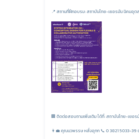
📍 สถานที่ฝึกอบรม: สถาบันไทย-เยอรมัน นิคมอุตส
🏢 ติดต่อสอบถามเพิ่มเติม ได้ที่: สถาบันไทย-เยอรม
👩‍💼 คุณนวพรรษ หลั่งอุทก
📞 0 3821 5033-39 ต