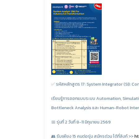
✅ รหัสหลักสูตร 17:
System Integrator (SI): C
เรียนรู้การออกแบบระบบ Automation, Simulati
Bottleneck Analysis และ Human-Robot Inter
📅 รุ่นที่ 2 วันที่ 8-11 มิถุนายน 2569
👥 รับเพียง 15 คนต่อรุ่น
สมัครด่วน ได้ที่ลิงก์ >>
ht