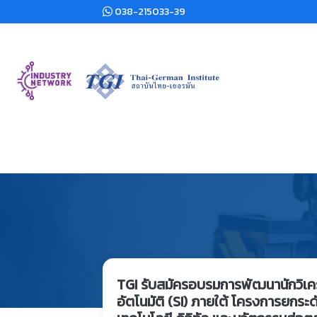
038-215033-39
TGI รับสมัครอบรมการพัฒนานักวิเคร
อัตโนมัติ (SI) ภายใต้ โครงการยกร