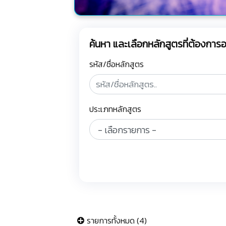
ค้นหา และเลือกหลักสูตรที่ต้องกา
รหัส/ชื่อหลักสูตร
ประเภทหลักสูตร
รายการทั้งหมด (4)