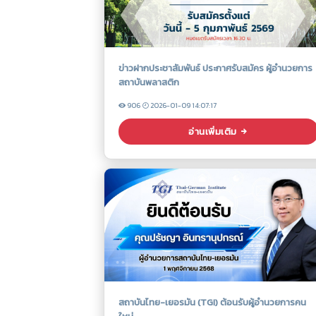
ข่าวฝากประชาสัมพันธ์ ประกาศรับสมัคร ผู้อำนวยการ
สถาบันพลาสติก
906
2026-01-09 14:07:17
อ่านเพิ่มเติม
สถาบันไทย-เยอรมัน (TGI) ต้อนรับผู้อำนวยการคน