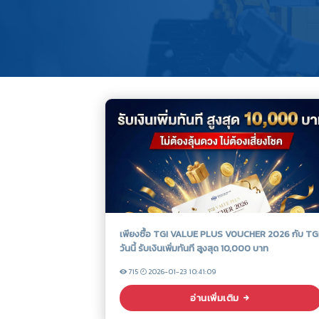
เพียงซื้อ TGI VALUE PLUS VOUCHER 2026 กับ TGI
วันนี้ รับเงินเพิ่มทันที สูงสุด 10,000 บาท
715
2026-01-23 10:41:09
อ่านเพิ่มเติม