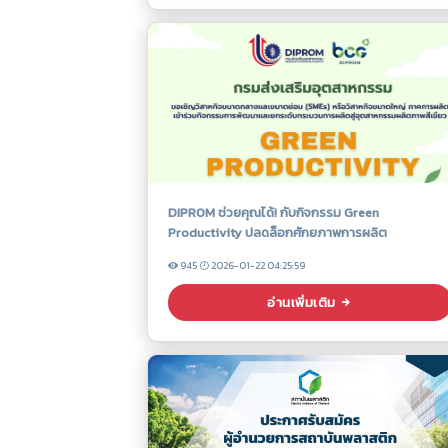
DIPROM ช่วยคุณได้! กับกิจกรรม Green
Productivity ปลดล็อกศักยภาพการผลิต
945
2026-01-22 04:25:59
อ่านเพิ่มเติม