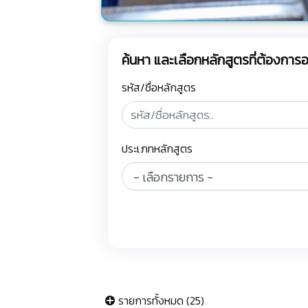
ค้นหา และเลือกหลักสูตรที่ต้องกา
รหัส/ชื่อหลักสูตร
ประเภทหลักสูตร
รายการทั้งหมด (25)