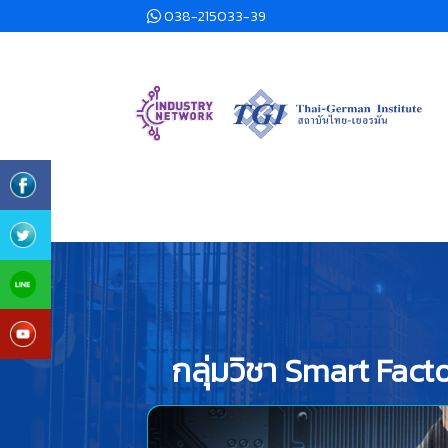
038-215033-39
กลุ่มวิชา Smart Fac