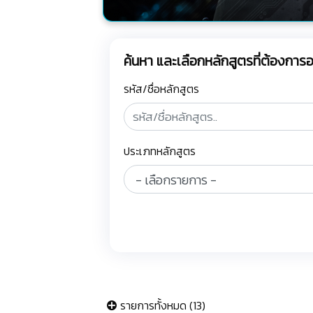
ค้นหา และเลือกหลักสูตรที่ต้องกา
รหัส/ชื่อหลักสูตร
ประเภทหลักสูตร
รายการทั้งหมด (13)