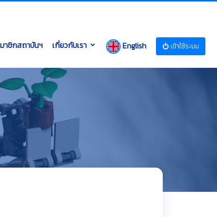
มาชิกสถาบันฯ
เกี่ยวกับเรา
English
เข้าใช้ระบบ