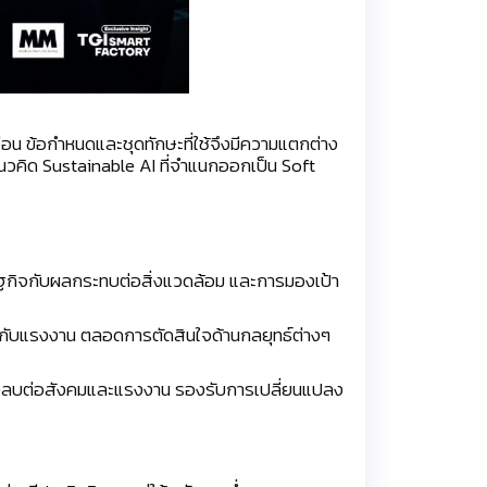
อ่อน ข้อกำหนดและชุดทักษะที่ใช้จึงมีความแตกต่าง
้แนวคิด Sustainable AI ที่จำแนกออกเป็น Soft
ฐกิจกับผลกระทบต่อสิ่งแวดล้อม และการมองเป้า
้กับแรงงาน ตลอดการตัดสินใจด้านกลยุทธ์ต่างๆ
ิงลบต่อสังคมและแรงงาน รองรับการเปลี่ยนแปลง