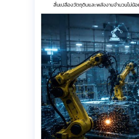
สิ้นเปลืองวัตถุดิบและพลังงานจำนวนไม่น้อ