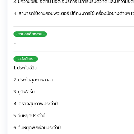
3. มีความขยัน อดทน มีจิตใจบริการ มีการปรับตัวที่ดี และมีความย
4. สามารถใช้งานคอมพิวเตอร์ มีทักษะการใช้เครื่องมือช่างต่างๆ เช่น
- รายละเอียดงาน -
-
- สวัสดิการ -
1. ประกันชีวิต
2. ประกันสุขภาพกลุ่ม
3. ยูนิฟอร์ม
4. ตรวจสุขภาพประจำปี
5. วันหยุดประจำปี
6. วันหยุดพักผ่อนประจำปี