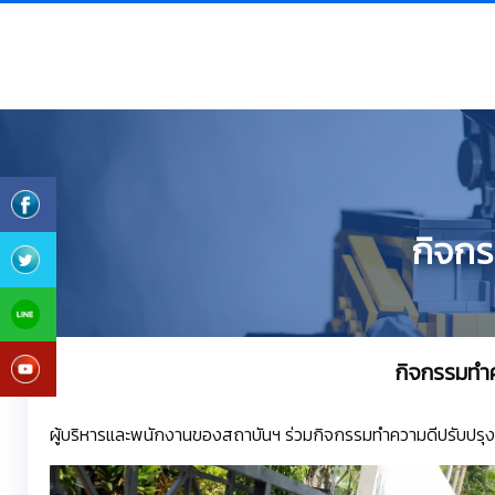
กิจกร
กิจกรรมทำค
ผู้บริหารและพนักงานของสถาบันฯ ร่วมกิจกรรมทำความดีปรับปรุงภู