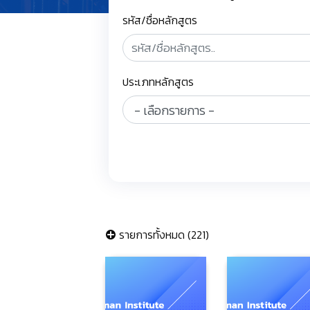
รหัส/ชื่อหลักสูตร
ประเภทหลักสูตร
รายการทั้งหมด (221)