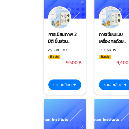
การเขียนภาพ 3
การเขียนแบบ
มิติ ชิ้นส่วน
เครื่องกลด้วย
เครื่องกลด้วย NX
AutoCAD 2025
25-CAD-30
25-CAD-15
Basic
Basic
9,500 ฿
9,400
รายละเอียด
รายละเอียด