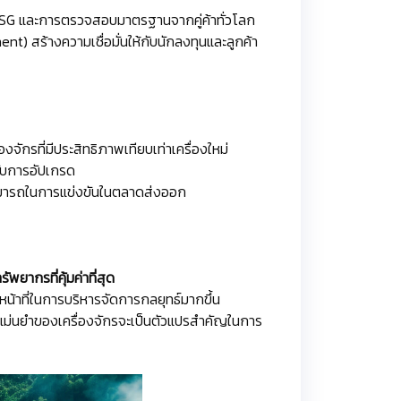
น ESG และการตรวจสอบมาตรฐานจากคู่ค้าทั่วโลก
 สร้างความเชื่อมั่นให้กับนักลงทุนและลูกค้า
จักรที่มีประสิทธิภาพเทียบเท่าเครื่องใหม่
รับการอัปเกรด
สามารถในการแข่งขันในตลาดส่งออก
พยากรที่คุ้มค่าที่สุด
น้าที่ในการบริหารจัดการกลยุทธ์มากขึ้น
แม่นยำของเครื่องจักรจะเป็นตัวแปรสำคัญในการ