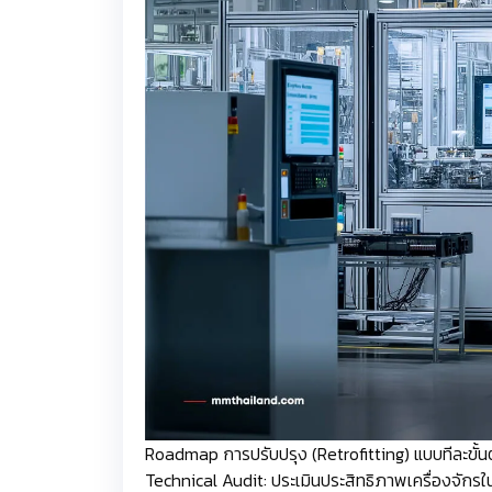
Roadmap การปรับปรุง (Retrofitting) แบบทีละขั้
Technical Audit: ประเมินประสิทธิภาพเครื่องจักรใน