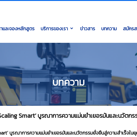
หาและจองหลักสูตร
บริการของเรา
ข่าวสาร
บทความ
สมัครส
บทความ
caling Smart’ บูรณาการความแม่นยำเยอรมันและนวัตกรรมยั
rt’ บูรณาการความแม่นยำเยอรมันและนวัตกรรมยั่งยืนสู่ความสำเร็จในยุ