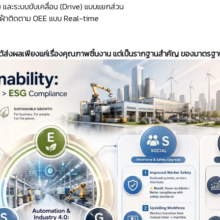
และระบบขับเคลื่อน (Drive) แบบแยกส่วน
่อเฝ้าติดตาม OEE แบบ Real-time
ได้ส่งผลเพียงแค่เรื่องคุณภาพชิ้นงาน แต่เป็นรากฐานสำคัญ ของมาตรฐ