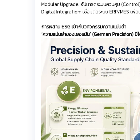
Modular Upgrade: อัปเกรดระบบควบคุม (Control) 
Digital Integration: เชื่อมต่อระบบ ERP/MES เพื
การผสาน ESG เข้ากับวิศวกรรมความแม่นยำ
‘ความแม่นยำของเยอรมัน’ (German Precision) มิ