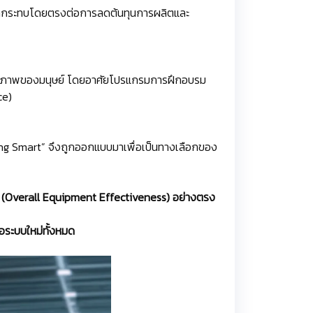
งผลกระทบโดยตรงต่อการลดต้นทุนการผลิตและ
 ผลิตภาพของมนุษย์ โดยอาศัยโปรแกรมการฝึกอบรม
ce)
g Smart” จึงถูกออกแบบมาเพื่อเป็นทางเลือกของ
OEE (Overall Equipment Effectiveness) อย่างตรง
อระบบใหม่ทั้งหมด