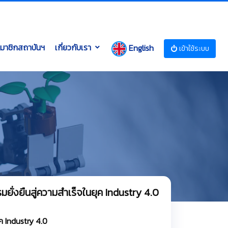
มาชิกสถาบันฯ
เกี่ยวกับเรา
English
เข้าใช้ระบบ
่งยืนสู่ความสำเร็จในยุค Industry 4.0
ค Industry 4.0