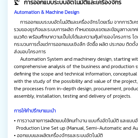
การออกแบบระบบอัตโนมัติและเครื่องจักร
Automation & Machine Design
การออกแบบระบบอัตโนมัติและเครื่องจักรโดยเริ่ม จากการวิเค
รวมของธุรกิจและระบบการผลิต กำหนดขอบเขตและข้อมูลทางเทค
แนวคิด พร้อมศึกษาความเป็นไปได้และความคุ้มค่าของโครงการ โ
กระบวนการตั้งแต่การออกแบบเชิงลึก จัดซื้อ ผลิต ประกอบ ติดตั
ส่งมอบโครงการ
Automation System and machinery design, starting wit
comprehensive analysis of the business and production s
defining the scope and technical information, conceptual
with the study of the possibility and value of the project,
the processes from in-depth design, procurement, produc
assembly, installation, testing and delivery of projects.
การให้คำปรึกษาแนะนำ
• การวางสายการผลิตแบบใช้คนทำงาน แบบกึ่งอัตโนมัติ และแบบอั
Production Line Set up (Manual, Semi-Automatic and Au
• ออกแบบและผลิตเครื่องจักรและระบบอัตโนมัติ