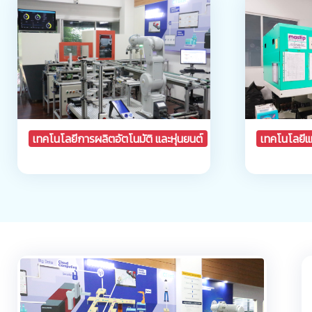
เทคโนโลยีการผลิตอัตโนมัติ และหุ่นยนต์
เทคโนโลยีแ