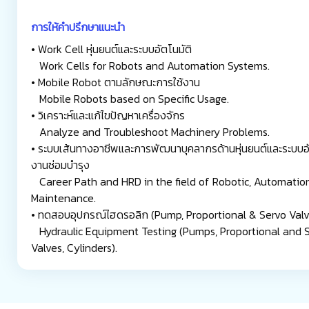
การให้คำปรึกษาแนะนำ
• Work Cell หุ่นยนต์และระบบอัตโนมัติ
Work Cells for Robots and Automation Systems.
• Mobile Robot ตามลักษณะการใช้งาน
Mobile Robots based on Specific Usage.
• วิเคราะห์และแก้ไขปัญหาเครื่องจักร
Analyze and Troubleshoot Machinery Problems.
• ระบบเส้นทางอาชีพและการพัฒนาบุคลากรด้านหุ่นยนต์และระบบอั
งานซ่อมบำรุง
Career Path and HRD in the field of Robotic, Automatio
Maintenance.
• ทดสอบอุปกรณ์ไฮดรอลิก (Pump, Proportional & Servo Valve
Hydraulic Equipment Testing (Pumps, Proportional and 
Valves, Cylinders).