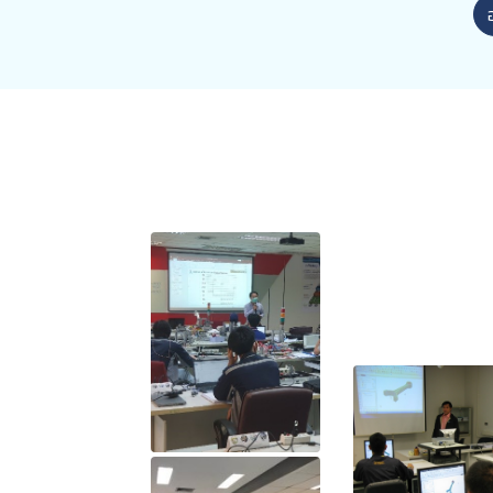
กับ สมาคมผู้ใช้ดิจิทัลไทย