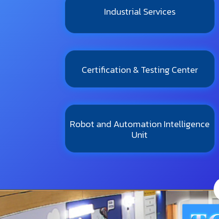
Industrial Services
Certification & Testing Center
Robot and Automation Intelligence
Unit