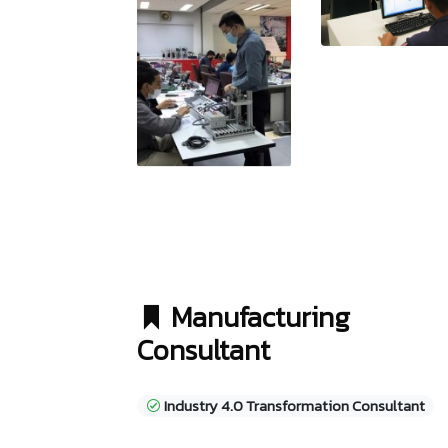
Manufacturing
Consultant
Industry 4.0 Transformation Consultant